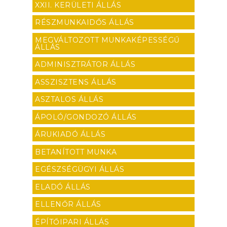
XXII. KERÜLETI ÁLLÁS
RÉSZMUNKAIDŐS ÁLLÁS
MEGVÁLTOZOTT MUNKAKÉPESSÉGŰ
ÁLLÁS
ADMINISZTRÁTOR ÁLLÁS
ASSZISZTENS ÁLLÁS
ASZTALOS ÁLLÁS
ÁPOLÓ/GONDOZÓ ÁLLÁS
ÁRUKIADÓ ÁLLÁS
BETANÍTOTT MUNKA
EGÉSZSÉGÜGYI ÁLLÁS
ELADÓ ÁLLÁS
ELLENŐR ÁLLÁS
ÉPÍTŐIPARI ÁLLÁS