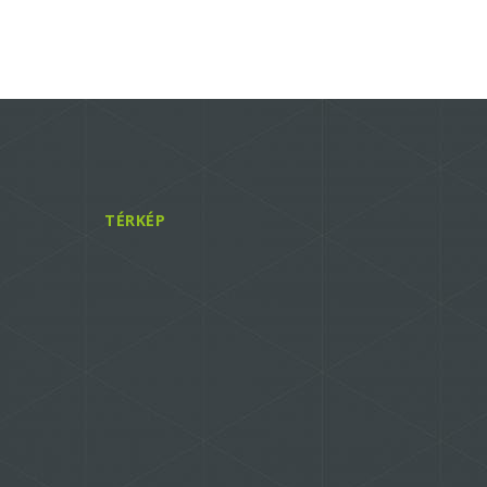
TÉRKÉP