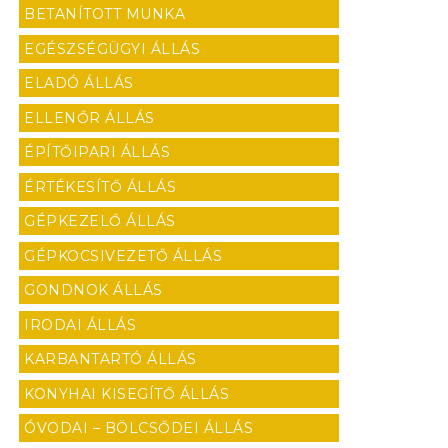
BETANÍTOTT MUNKA
EGÉSZSÉGÜGYI ÁLLÁS
ELADÓ ÁLLÁS
ELLENŐR ÁLLÁS
ÉPÍTŐIPARI ÁLLÁS
ÉRTÉKESÍTŐ ÁLLÁS
GÉPKEZELŐ ÁLLÁS
GÉPKOCSIVEZETŐ ÁLLÁS
GONDNOK ÁLLÁS
IRODAI ÁLLÁS
KARBANTARTÓ ÁLLÁS
KONYHAI KISEGÍTŐ ÁLLÁS
ÓVODAI – BÖLCSŐDEI ÁLLÁS