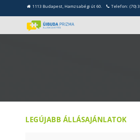
1113 Budapest, Hamzsabégi út 60.
Telefon: (70) 
LEGÚJABB ÁLLÁSAJÁNLATOK