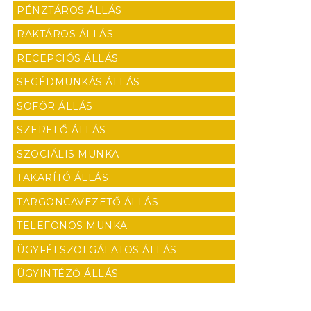
PÉNZTÁROS ÁLLÁS
RAKTÁROS ÁLLÁS
RECEPCIÓS ÁLLÁS
SEGÉDMUNKÁS ÁLLÁS
SOFŐR ÁLLÁS
SZERELŐ ÁLLÁS
SZOCIÁLIS MUNKA
TAKARÍTÓ ÁLLÁS
TARGONCAVEZETŐ ÁLLÁS
TELEFONOS MUNKA
ÜGYFÉLSZOLGÁLATOS ÁLLÁS
ÜGYINTÉZŐ ÁLLÁS