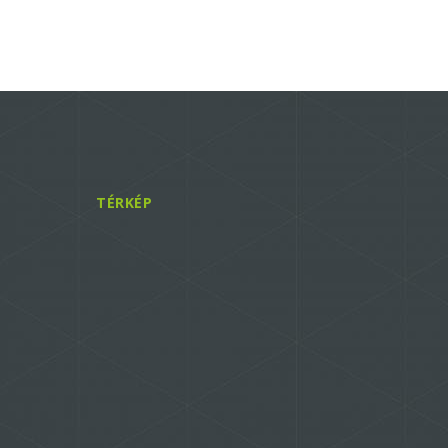
TÉRKÉP