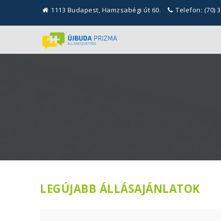
1113 Budapest, Hamzsabégi út 60.
Telefon: (70) 
LEGÚJABB ÁLLÁSAJÁNLATOK