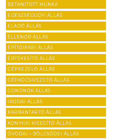
BETANÍTOTT MUNKA
EGÉSZSÉGÜGYI ÁLLÁS
ELADÓ ÁLLÁS
ELLENŐR ÁLLÁS
ÉPÍTŐIPARI ÁLLÁS
ÉRTÉKESÍTŐ ÁLLÁS
GÉPKEZELŐ ÁLLÁS
GÉPKOCSIVEZETŐ ÁLLÁS
GONDNOK ÁLLÁS
IRODAI ÁLLÁS
KARBANTARTÓ ÁLLÁS
KONYHAI KISEGÍTŐ ÁLLÁS
ÓVODAI – BÖLCSŐDEI ÁLLÁS