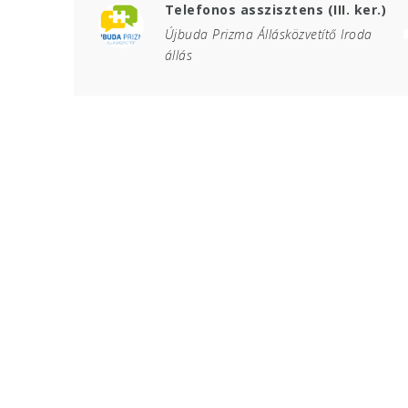
Telefonos asszisztens (III. ker.)
Újbuda Prizma Állásközvetítő Iroda
állás