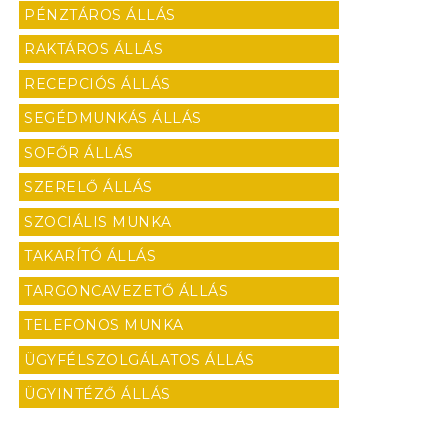
PÉNZTÁROS ÁLLÁS
RAKTÁROS ÁLLÁS
RECEPCIÓS ÁLLÁS
SEGÉDMUNKÁS ÁLLÁS
SOFŐR ÁLLÁS
SZERELŐ ÁLLÁS
SZOCIÁLIS MUNKA
TAKARÍTÓ ÁLLÁS
TARGONCAVEZETŐ ÁLLÁS
TELEFONOS MUNKA
ÜGYFÉLSZOLGÁLATOS ÁLLÁS
ÜGYINTÉZŐ ÁLLÁS