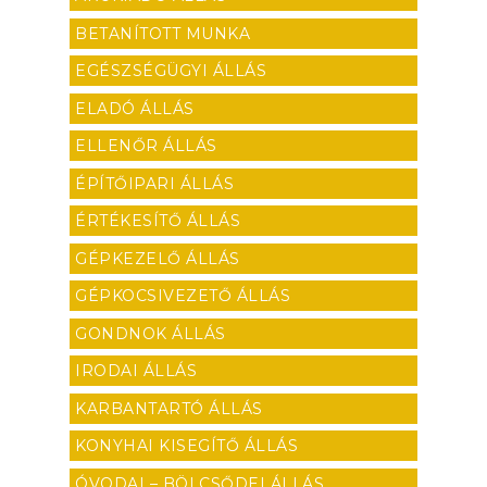
BETANÍTOTT MUNKA
EGÉSZSÉGÜGYI ÁLLÁS
ELADÓ ÁLLÁS
ELLENŐR ÁLLÁS
ÉPÍTŐIPARI ÁLLÁS
ÉRTÉKESÍTŐ ÁLLÁS
GÉPKEZELŐ ÁLLÁS
GÉPKOCSIVEZETŐ ÁLLÁS
GONDNOK ÁLLÁS
IRODAI ÁLLÁS
KARBANTARTÓ ÁLLÁS
KONYHAI KISEGÍTŐ ÁLLÁS
ÓVODAI – BÖLCSŐDEI ÁLLÁS