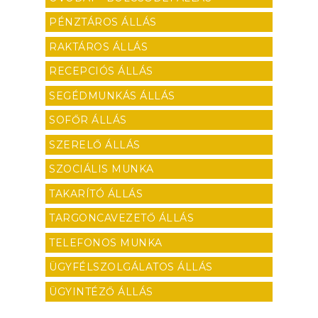
PÉNZTÁROS ÁLLÁS
RAKTÁROS ÁLLÁS
RECEPCIÓS ÁLLÁS
SEGÉDMUNKÁS ÁLLÁS
SOFŐR ÁLLÁS
SZERELŐ ÁLLÁS
SZOCIÁLIS MUNKA
TAKARÍTÓ ÁLLÁS
TARGONCAVEZETŐ ÁLLÁS
TELEFONOS MUNKA
ÜGYFÉLSZOLGÁLATOS ÁLLÁS
ÜGYINTÉZŐ ÁLLÁS