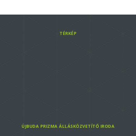
TÉRKÉP
ÚJBUDA PRIZMA ÁLLÁSKÖZVETÍTŐ IRODA