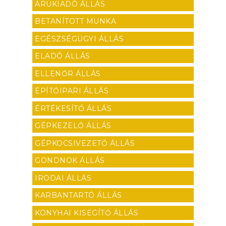
ÁRUKIADÓ ÁLLÁS
BETANÍTOTT MUNKA
EGÉSZSÉGÜGYI ÁLLÁS
ELADÓ ÁLLÁS
ELLENŐR ÁLLÁS
ÉPÍTŐIPARI ÁLLÁS
ÉRTÉKESÍTŐ ÁLLÁS
GÉPKEZELŐ ÁLLÁS
GÉPKOCSIVEZETŐ ÁLLÁS
GONDNOK ÁLLÁS
IRODAI ÁLLÁS
KARBANTARTÓ ÁLLÁS
KONYHAI KISEGÍTŐ ÁLLÁS