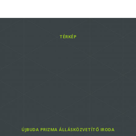
TÉRKÉP
ÚJBUDA PRIZMA ÁLLÁSKÖZVETÍTŐ IRODA