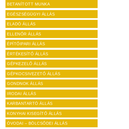
BETANÍTOTT MUNKA
EGÉSZSÉGÜGYI ÁLLÁS
ELADÓ ÁLLÁS
ELLENŐR ÁLLÁS
ÉPÍTŐIPARI ÁLLÁS
ÉRTÉKESÍTŐ ÁLLÁS
GÉPKEZELŐ ÁLLÁS
GÉPKOCSIVEZETŐ ÁLLÁS
GONDNOK ÁLLÁS
IRODAI ÁLLÁS
KARBANTARTÓ ÁLLÁS
KONYHAI KISEGÍTŐ ÁLLÁS
ÓVODAI – BÖLCSŐDEI ÁLLÁS