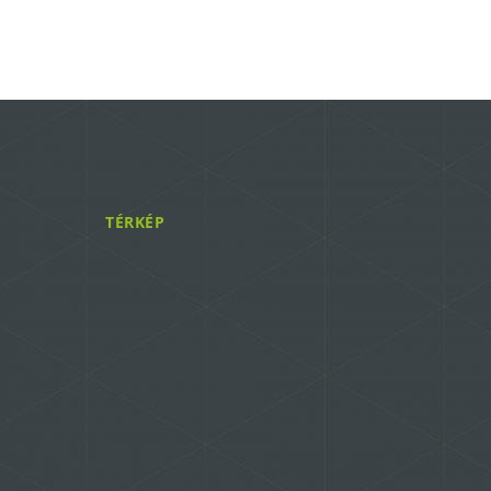
TÉRKÉP