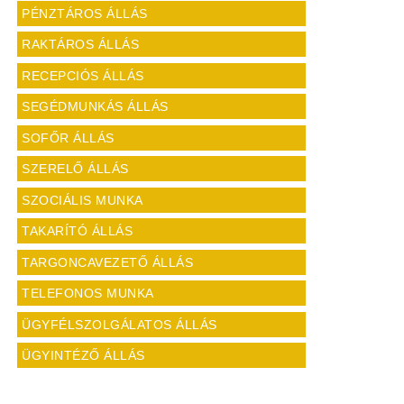
PÉNZTÁROS ÁLLÁS
RAKTÁROS ÁLLÁS
RECEPCIÓS ÁLLÁS
SEGÉDMUNKÁS ÁLLÁS
SOFŐR ÁLLÁS
SZERELŐ ÁLLÁS
SZOCIÁLIS MUNKA
TAKARÍTÓ ÁLLÁS
TARGONCAVEZETŐ ÁLLÁS
TELEFONOS MUNKA
ÜGYFÉLSZOLGÁLATOS ÁLLÁS
ÜGYINTÉZŐ ÁLLÁS