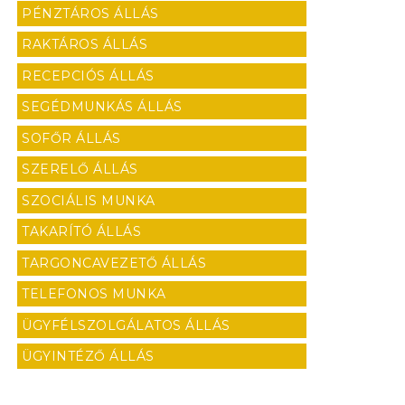
PÉNZTÁROS ÁLLÁS
RAKTÁROS ÁLLÁS
RECEPCIÓS ÁLLÁS
SEGÉDMUNKÁS ÁLLÁS
SOFŐR ÁLLÁS
SZERELŐ ÁLLÁS
SZOCIÁLIS MUNKA
TAKARÍTÓ ÁLLÁS
TARGONCAVEZETŐ ÁLLÁS
TELEFONOS MUNKA
ÜGYFÉLSZOLGÁLATOS ÁLLÁS
ÜGYINTÉZŐ ÁLLÁS