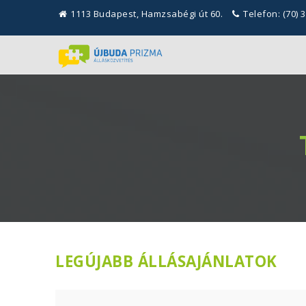
1113 Budapest, Hamzsabégi út 60.
Telefon: (70) 
LEGÚJABB ÁLLÁSAJÁNLATOK