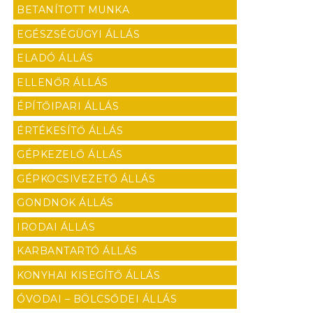
BETANÍTOTT MUNKA
EGÉSZSÉGÜGYI ÁLLÁS
ELADÓ ÁLLÁS
ELLENŐR ÁLLÁS
ÉPÍTŐIPARI ÁLLÁS
ÉRTÉKESÍTŐ ÁLLÁS
GÉPKEZELŐ ÁLLÁS
GÉPKOCSIVEZETŐ ÁLLÁS
GONDNOK ÁLLÁS
IRODAI ÁLLÁS
KARBANTARTÓ ÁLLÁS
KONYHAI KISEGÍTŐ ÁLLÁS
ÓVODAI – BÖLCSŐDEI ÁLLÁS