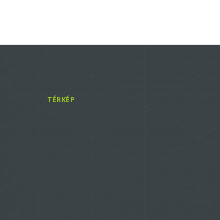
TÉRKÉP