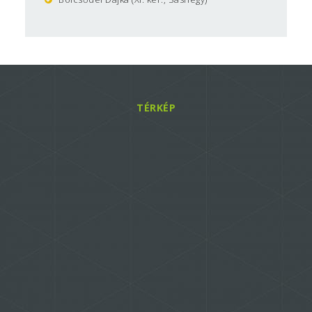
TÉRKÉP